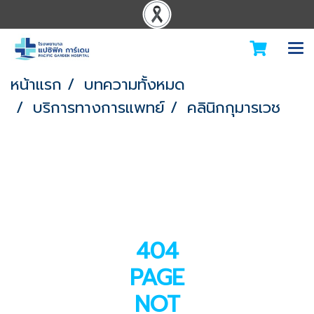
หน้าแรก
บทความทั้งหมด
บริการทางการแพทย์
คลินิกกุมารเวช
404
PAGE
NOT