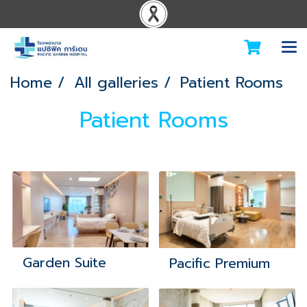
Home
All galleries
Patient Rooms
Patient Rooms
Garden Suite
Pacific Premium