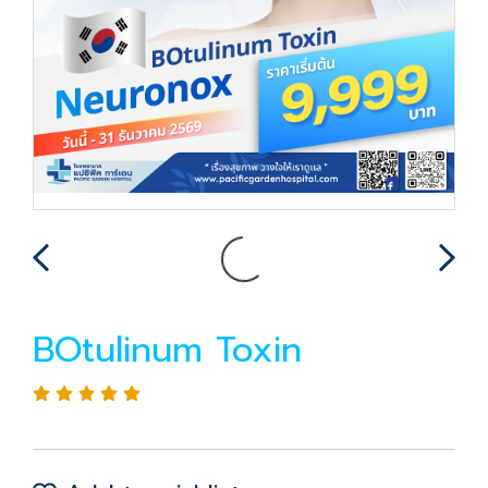
BOtulinum Toxin