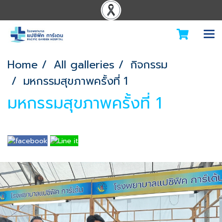
Home
All galleries
กิจกรรม
มหกรรมสุขภาพครั้งที่ 1
มหกรรมสุขภาพครั้งที่ 1