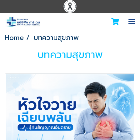
Home
บทความสุขภาพ
บทความสุขภาพ