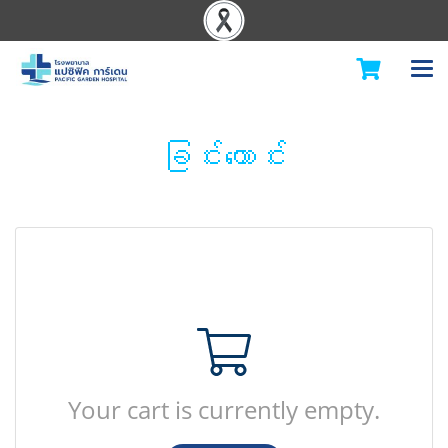
ခြင်းတောင်း
Your cart is currently empty.