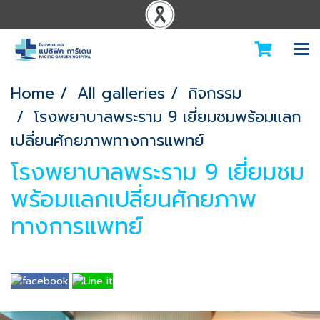
Home
All galleries
กิจกรรม
โรงพยาบาลพระราม 9 เยี่ยมชมพร้อมแลก
เปลี่ยนศักยภาพทางการแพทย์
โรงพยาบาลพระราม 9 เยี่ยมชม
พร้อมแลกเปลี่ยนศักยภาพ
ทางการแพทย์