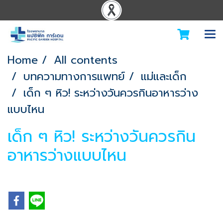
Home
All contents
บทความทางการแพทย์
แม่และเด็ก
เด็ก ๆ หิว! ระหว่างวันควรกินอาหารว่าง
แบบไหน
เด็ก ๆ หิว! ระหว่างวันควรกิน
อาหารว่างแบบไหน