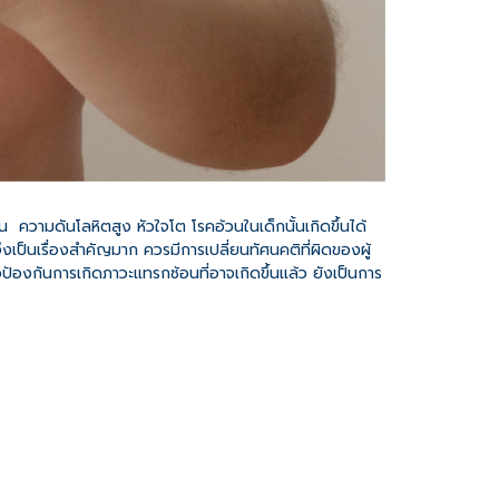
ความดันโลหิตสูง หัวใจโต โรคอ้วนในเด็กนั้นเกิดขึ้นได้
เป็นเรื่องสำคัญมาก ควรมีการเปลี่ยนทัศนคติที่ผิดของผู้
ื่อป้องกันการเกิดภาวะแทรกซ้อนที่อาจเกิดขึ้นแล้ว ยังเป็นการ