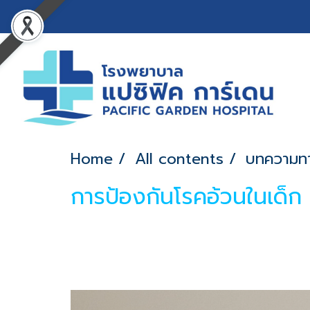
Home
All contents
บทความท
การป้องกันโรคอ้วนในเด็ก