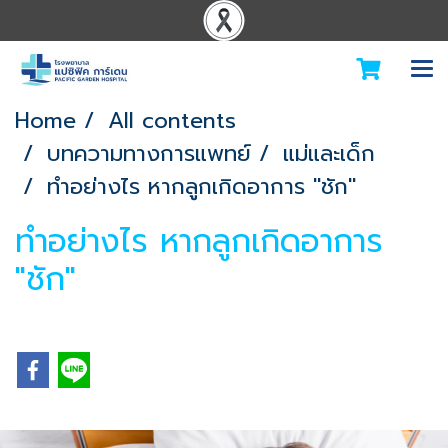
Home
All contents
บทความทางการแพทย์
แม่และเด็ก
ทำอย่างไร หากลูกเกิดอาการ "ชัก"
ทำอย่างไร หากลูกเกิดอาการ
"ชัก"