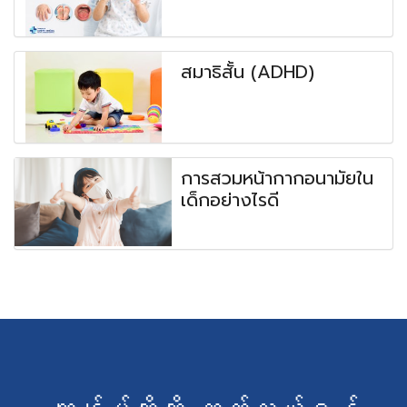
สมาธิสั้น (ADHD)
การสวมหน้ากากอนามัยใน
เด็กอย่างไรดี