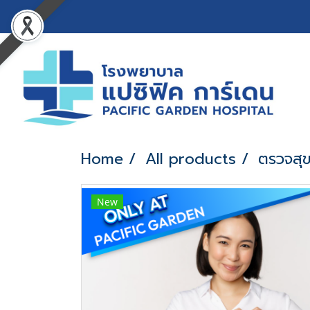
Home
All products
ตรวจสุ
New