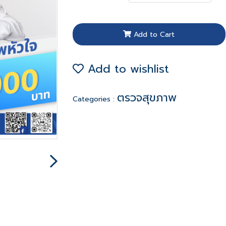
Add to Cart
Add to wishlist
ตรวจสุขภาพ
Categories :