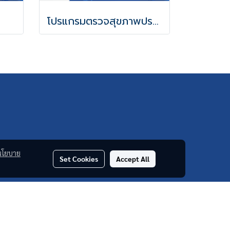
โปรแกรมตรวจสุขภาพประจำปี
นโยบาย
Set Cookies
Accept All