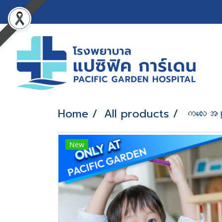
Home
All products
ကလေးအထ
New