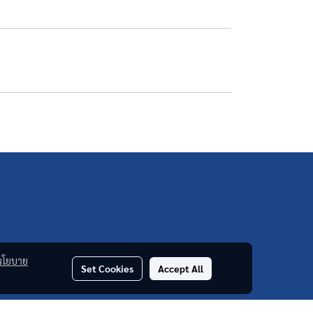
นโยบาย
Set Cookies
Accept All