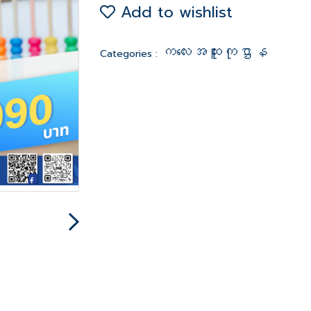
Add to wishlist
ကလေးအထူးကုဌာန
Categories :