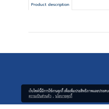
Product description
เว็บไซต์นี้มีการใช้งานคุกกี้ เพื่อเพิ่มประสิทธิภาพและประส
ความเป็นส่วนตัว
,
นโยบายคุกกี้