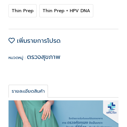
Thin Prep
Thin Prep + HPV DNA
เพิ่มรายการโปรด
ตรวจสุขภาพ
หมวดหมู่ :
รายละเอียดสินค้า