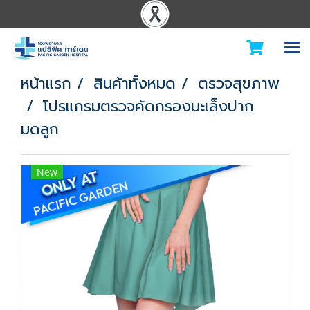
หน้าแรก
สินค้าทั้งหมด
ตรวจสุขภาพ
โปรแกรมตรวจคัดกรองมะเล็งปาก
มดลูก
New