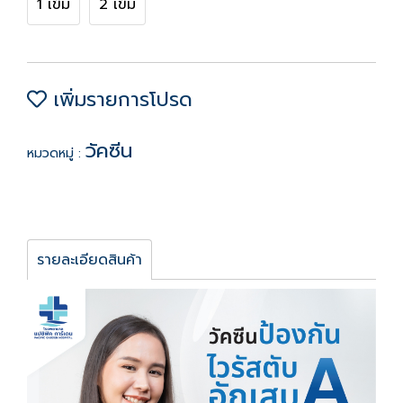
1 เข็ม
2 เข็ม
เพิ่มรายการโปรด
วัคซีน
หมวดหมู่ :
รายละเอียดสินค้า