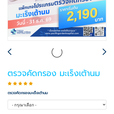
ตรวจคัดกรอง มะเร็งเต้านม
ตรวจคัดกรองมะเร็งเต้านม