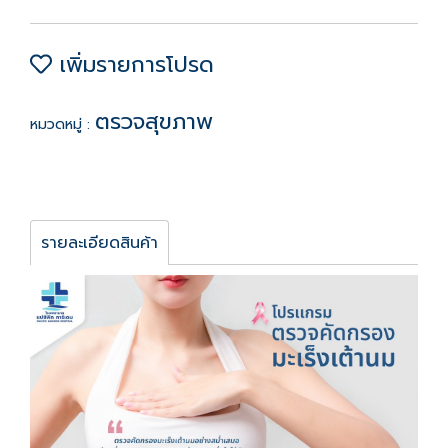
เพิ่มรายการโปรด
ตรวจสุขภาพ
หมวดหมู่ :
รายละเอียดสินค้า