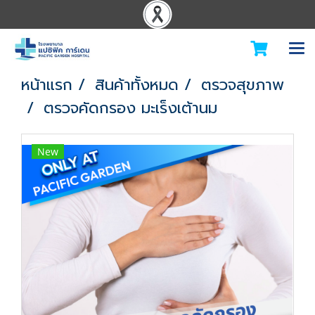
หน้าแรก
สินค้าทั้งหมด
ตรวจสุขภาพ
ตรวจคัดกรอง มะเร็งเต้านม
New