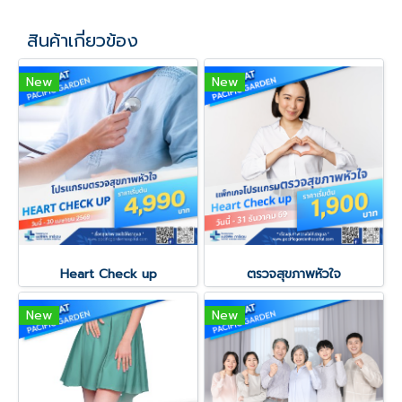
สินค้าเกี่ยวข้อง
New
New
Heart Check up
ตรวจสุขภาพหัวใจ
New
New