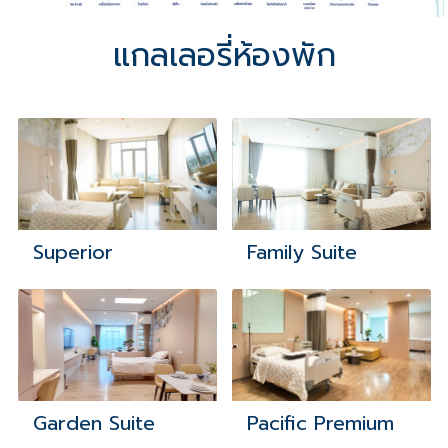
แกลเลอรี่ห้องพัก
Family Suite
Superior
Garden Suite
Pacific Premium