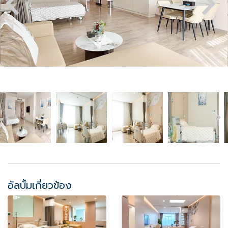
อัลบั้มเกี่ยวข้อง