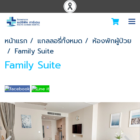
หน้าแรก
แกลลอรี่ทั้งหมด
ห้องพักผู้ป่วย
Family Suite
Family Suite