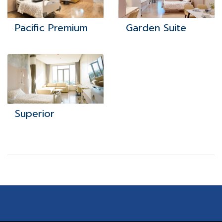
Pacific Premium
Garden Suite
Superior