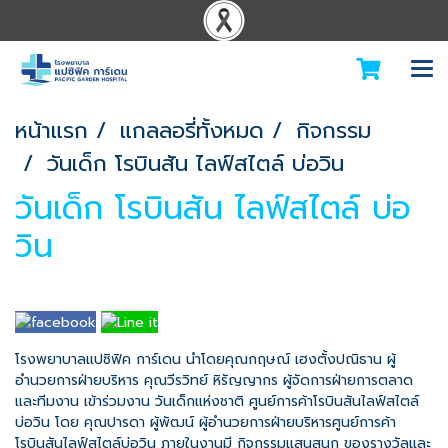
หน้าแรก
แกลลอรี่ทั้งหมด
กิจกรรม
วันเด็ก โรบินสัน ไลฟ์สไตล์ บ่อวิน
วันเด็ก โรบินสัน ไลฟ์สไตล์ บ่อ
วิน
โรงพยาบาลแปซิฟิค การ์เดน นำโดยคุณกฤษณ์ เฮงตั้งปณิธาน ผู้
อำนวยการฝ่ายบริหาร คุณวีรวิทย์ หิรัญญากร ผู้จัดการฝ่ายการตลาด
และทีมงาน เข้าร่วมงาน วันเด็กแห่งชาติ ศูนย์การค้าโรบินสันไลฟ์สไตล์
บ่อวิน โดย คุณปารดา ผู้พัฒน์ ผู้อำนวยการฝ่ายบริหารศูนย์การค้า
โรบินสันไลฟ์สไตล์บ่อวิน ภายในงานมี กิจกรรมแสนสนุก ของรางวัลและ