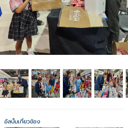
อัลบั้มเกี่ยวข้อง