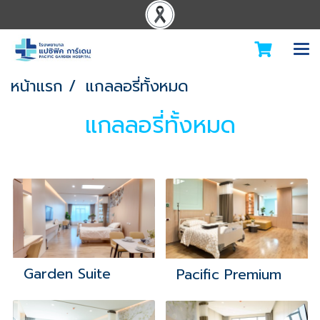
หน้าแรก
แกลลอรี่ทั้งหมด
แกลลอรี่ทั้งหมด
Garden Suite
Pacific Premium