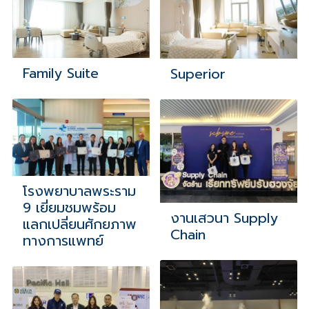
Family Suite
Superior
โรงพยาบาลพระราม
9 เยี่ยมชมพร้อม
งานเสวนา Supply
แลกเปลี่ยนศักยภาพ
Chain
ทางการแพทย์