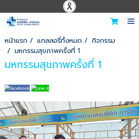
หน้าแรก
แกลลอรี่ทั้งหมด
กิจกรรม
มหกรรมสุขภาพครั้งที่ 1
มหกรรมสุขภาพครั้งที่ 1