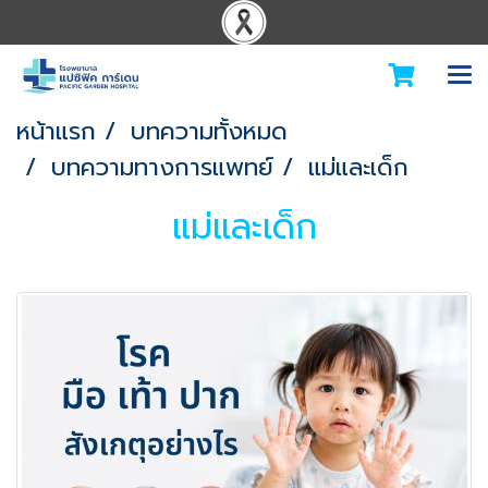
หน้าแรก
บทความทั้งหมด
บทความทางการแพทย์
แม่และเด็ก
แม่และเด็ก