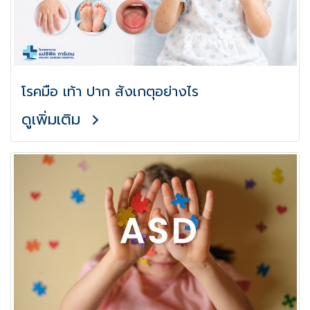
โรคมือ เท้า ปาก สังเกตุอย่างไร
ดูเพิ่มเติม