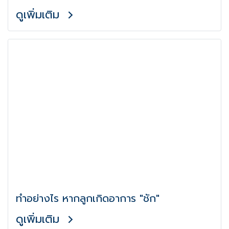
ดูเพิ่มเติม
ทำอย่างไร หากลูกเกิดอาการ "ชัก"
ดูเพิ่มเติม