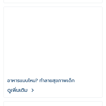
อาหารเเบบไหน? ทำลายสุขภาพเด็ก
ดูเพิ่มเติม