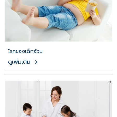
โรคของเด็กอ้วน
ดูเพิ่มเติม