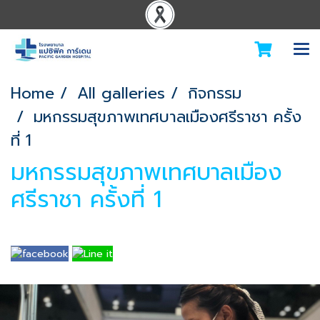
Home
All galleries
กิจกรรม
มหกรรมสุขภาพเทศบาลเมืองศรีราชา ครั้ง
ที่ 1
มหกรรมสุขภาพเทศบาลเมือง
ศรีราชา ครั้งที่ 1