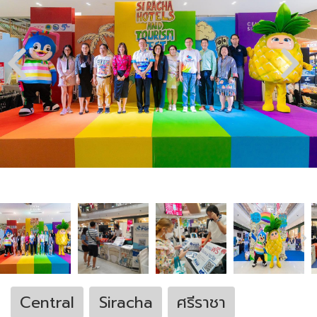
Central
Siracha
ศรีราชา