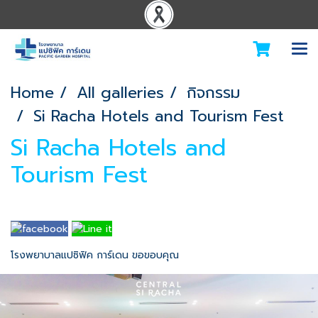
Home
All galleries
กิจกรรม
Si Racha Hotels and Tourism Fest
Si Racha Hotels and
Tourism Fest
โรงพยาบาลแปซิฟิค การ์เดน ขอขอบคุณ