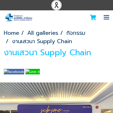
Home
All galleries
กิจกรรม
งานเสวนา Supply Chain
งานเสวนา Supply Chain