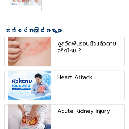
ဆက်စပ်အကြောင်းအရာများ
งูสวัดพันรอบตัวแล้วตาย
จริงไหม ?
Heart Attack
Acute Kidney Injury