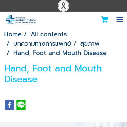
Home
All contents
บทความทางการแพทย์
สุขภาพ
Hand, Foot and Mouth Disease
Hand, Foot and Mouth
Disease