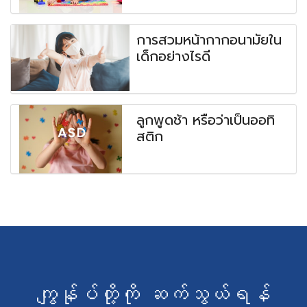
การสวมหน้ากากอนามัยใน
เด็กอย่างไรดี
ลูกพูดช้า หรือว่าเป็นออทิ
สติก
ကျွန်ုပ်တို့ကို ဆက်သွယ်ရန်