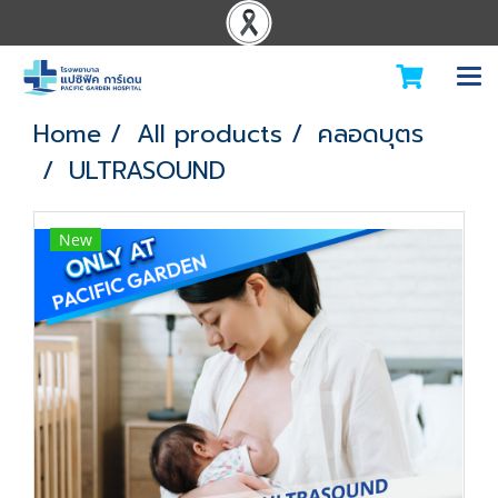
Home
All products
คลอดบุตร
ULTRASOUND
New