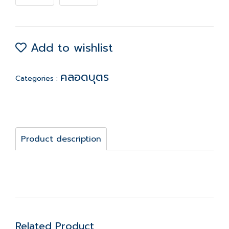
Add to wishlist
คลอดบุตร
Categories :
Product description
Related Product