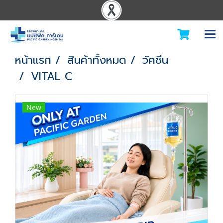
หน้าแรก
สินค้าทั้งหมด
วัคซีน
VITAL C
New