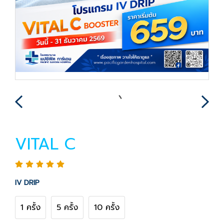
VITAL C
IV DRIP
1 ครั้ง
5 ครั้ง
10 ครั้ง