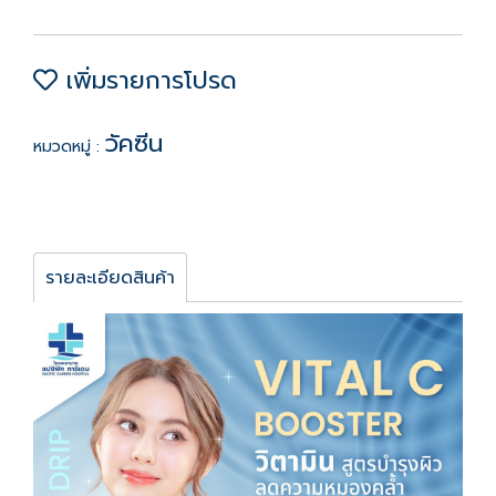
เพิ่มรายการโปรด
วัคซีน
หมวดหมู่ :
รายละเอียดสินค้า