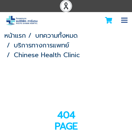
หน้าแรก
บทความทั้งหมด
บริการทางการแพทย์
Chinese Health Clinic
404
PAGE