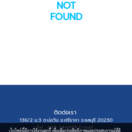
NOT
FOUND
ติดต่อเรา
136/2 ม.3 ต.บ่อวิน อ.ศรีราชา จ.ชลบุรี 20230
Tel : 038-344499 E-mail :
เว็บไซต์นี้มีการใช้งานคุกกี้ เพื่อเพิ่มประสิทธิภาพและประสบการณ์ที่ดี