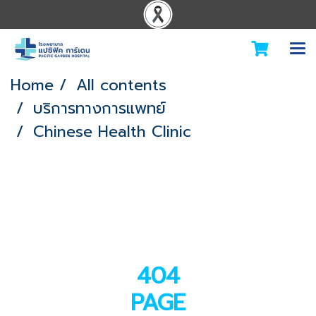
Home
All contents
บริการทางการแพทย์
Chinese Health Clinic
404
PAGE