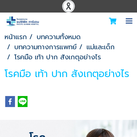
หน้าแรก
บทความทั้งหมด
บทความทางการแพทย์
แม่และเด็ก
โรคมือ เท้า ปาก สังเกตุอย่างไร
โรคมือ เท้า ปาก สังเกตุอย่างไร