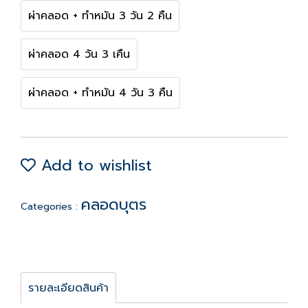
ผ่าคลอด + ทำหมัน 3 วัน 2 คืน
ผ่าคลอด 4 วัน 3 เคืน
ผ่าคลอด + ทำหมัน 4 วัน 3 คืน
Add to wishlist
คลอดบุตร
Categories :
รายละเอียดสินค้า