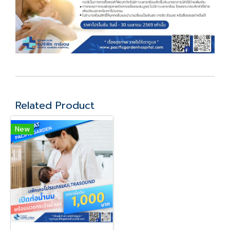
Related Product
New