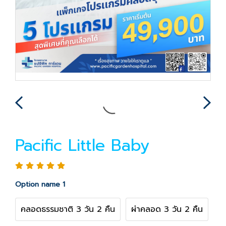
Pacific Little Baby
Option name 1
คลอดธรรมชาติ 3 วัน 2 คืน
ผ่าคลอด 3 วัน 2 คืน