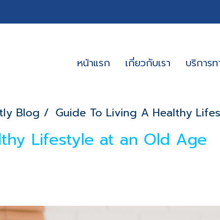
หน้าแรก
เกี่ยวกับเรา
บริการ
tly Blog
Guide To Living A Healthy Life
thy Lifestyle at an Old Age