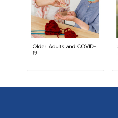
Older Adults and COVID-
19