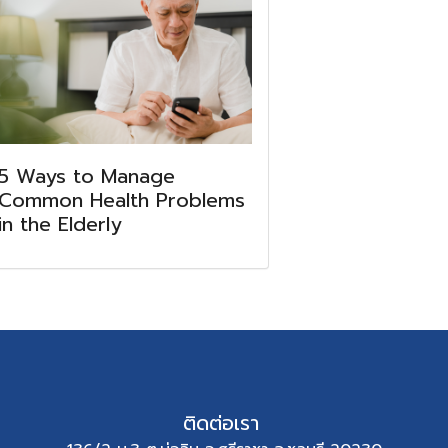
5 Ways to Manage
Common Health Problems
in the Elderly
ติดต่อเรา