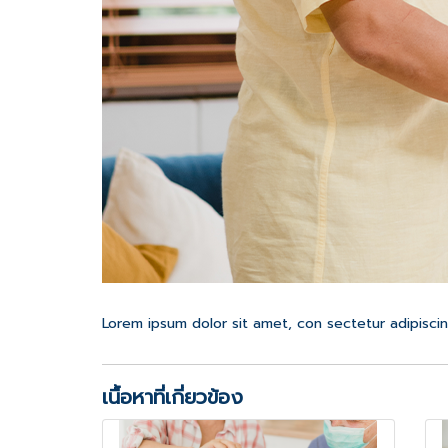
Lorem ipsum dolor sit amet, con sectetur adipiscin
เนื้อหาที่เกี่ยวข้อง