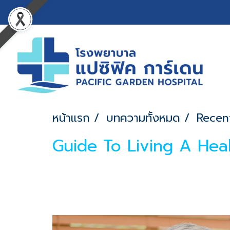
หน้าแรก
บทความทั้งหมด
Recen
Guide To Living A Heal