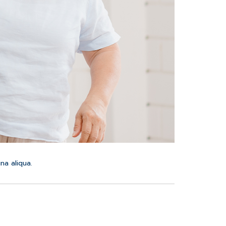
na aliqua.