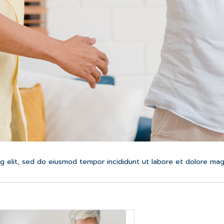
g elit, sed do eiusmod tempor incididunt ut labore et dolore mag