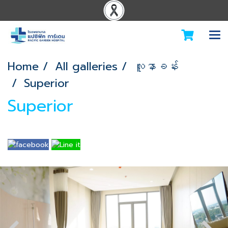
Home
All galleries
လူနာခန်း
Superior
Superior