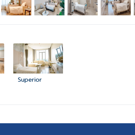
Superior