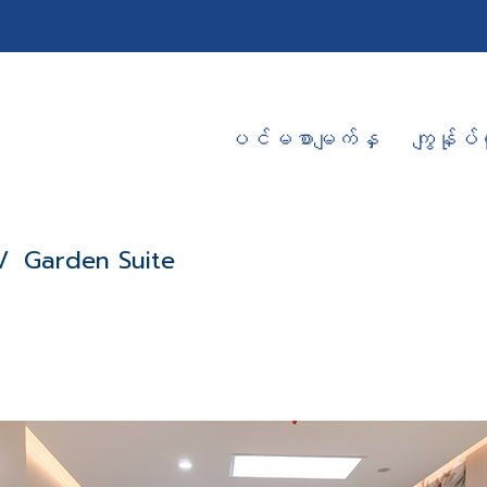
ပင်မစာမျက်နှ
ကျွန်ုပ်တ
Garden Suite