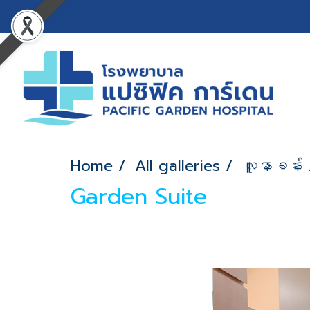
Home
All galleries
လူနာခန်း
Garden Suite