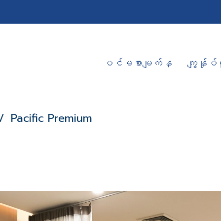
ပင်မစာမျက်နှ
ကျွန်ုပ်တ
Pacific Premium