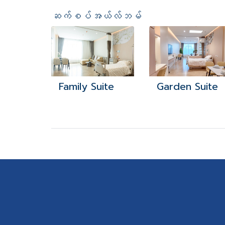
ဆက်စပ်အယ်လ်ဘမ်
Family Suite
Garden Suite