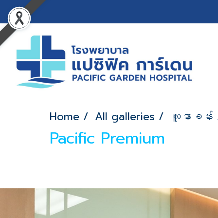
Home
All galleries
လူနာခန်း
Pacific Premium